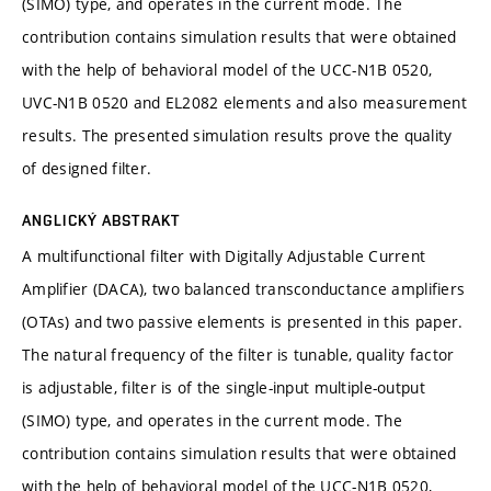
(SIMO) type, and operates in the current mode. The
contribution contains simulation results that were obtained
with the help of behavioral model of the UCC-N1B 0520,
UVC-N1B 0520 and EL2082 elements and also measurement
results. The presented simulation results prove the quality
of designed filter.
ANGLICKÝ ABSTRAKT
A multifunctional filter with Digitally Adjustable Current
Amplifier (DACA), two balanced transconductance amplifiers
(OTAs) and two passive elements is presented in this paper.
The natural frequency of the filter is tunable, quality factor
is adjustable, filter is of the single-input multiple-output
(SIMO) type, and operates in the current mode. The
contribution contains simulation results that were obtained
with the help of behavioral model of the UCC-N1B 0520,