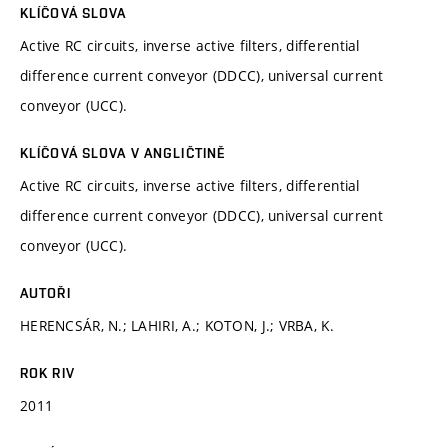
KLÍČOVÁ SLOVA
Active RC circuits, inverse active filters, differential
difference current conveyor (DDCC), universal current
conveyor (UCC).
KLÍČOVÁ SLOVA V ANGLIČTINĚ
Active RC circuits, inverse active filters, differential
difference current conveyor (DDCC), universal current
conveyor (UCC).
AUTOŘI
HERENCSÁR, N.; LAHIRI, A.; KOTON, J.; VRBA, K.
ROK RIV
2011