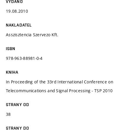
VYDÁNO
19.08.2010
NAKLADATEL
Asszisztencia Szervezo Kft.
ISBN
978-963-88981-0-4
KNIHA
In Proceeding of the 33rd International Conference on
Telecommunications and Signal Processing - TSP 2010
STRANY OD
38
STRANY DO