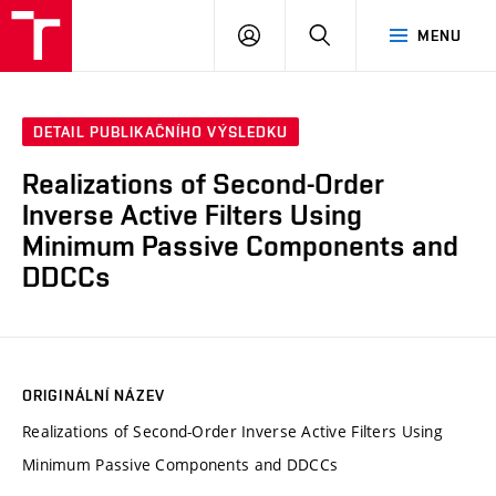
VUT
PŘIHLÁSIT
HLEDAT
MENU
SE
DETAIL PUBLIKAČNÍHO VÝSLEDKU
Realizations of Second-Order
Inverse Active Filters Using
Minimum Passive Components and
DDCCs
ORIGINÁLNÍ NÁZEV
Realizations of Second-Order Inverse Active Filters Using
Minimum Passive Components and DDCCs