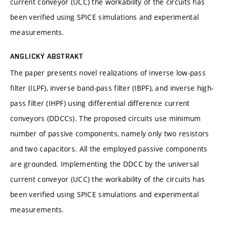
current conveyor (UCC) the workability of the circuits has
been verified using SPICE simulations and experimental
measurements.
ANGLICKÝ ABSTRAKT
The paper presents novel realizations of inverse low-pass
filter (ILPF), inverse band-pass filter (IBPF), and inverse high-
pass filter (IHPF) using differential difference current
conveyors (DDCCs). The proposed circuits use minimum
number of passive components, namely only two resistors
and two capacitors. All the employed passive components
are grounded. Implementing the DDCC by the universal
current conveyor (UCC) the workability of the circuits has
been verified using SPICE simulations and experimental
measurements.