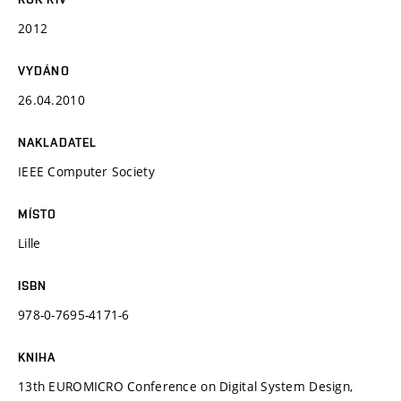
2012
VYDÁNO
26.04.2010
NAKLADATEL
IEEE Computer Society
MÍSTO
Lille
ISBN
978-0-7695-4171-6
KNIHA
13th EUROMICRO Conference on Digital System Design,