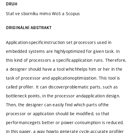
DRUH
Stať ve sborníku mimo WoS a Scopus
ORIGINÁLNÍ ABSTRAKT
Application-specificinstruction set processors used in
embedded systems are highlyoptimized for given task. In
this kind of processors a specificapplication runs. Therefore,
a designer should have a tool whichhelps him or her in the
task of processor and applicationoptimization. This tool is
called profiler. It can discoverproblematic parts, such as
bottleneck points, in the processor andapplication design.
Then, the designer can easily find which parts ofthe
processor or application should be modified, so that
performancegets better or power-consumption is reduced.
In this paper, a way howto generate cycle-accurate profiler