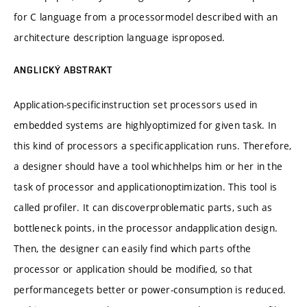
for C language from a processormodel described with an
architecture description language isproposed.
ANGLICKÝ ABSTRAKT
Application-specificinstruction set processors used in
embedded systems are highlyoptimized for given task. In
this kind of processors a specificapplication runs. Therefore,
a designer should have a tool whichhelps him or her in the
task of processor and applicationoptimization. This tool is
called profiler. It can discoverproblematic parts, such as
bottleneck points, in the processor andapplication design.
Then, the designer can easily find which parts ofthe
processor or application should be modified, so that
performancegets better or power-consumption is reduced.