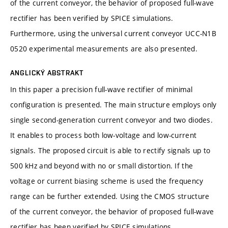
of the current conveyor, the behavior of proposed full-wave
rectifier has been verified by SPICE simulations.
Furthermore, using the universal current conveyor UCC-N1B
0520 experimental measurements are also presented.
ANGLICKÝ ABSTRAKT
In this paper a precision full-wave rectifier of minimal
configuration is presented. The main structure employs only
single second-generation current conveyor and two diodes.
It enables to process both low-voltage and low-current
signals. The proposed circuit is able to rectify signals up to
500 kHz and beyond with no or small distortion. If the
voltage or current biasing scheme is used the frequency
range can be further extended. Using the CMOS structure
of the current conveyor, the behavior of proposed full-wave
rectifier has been verified by SPICE simulations.