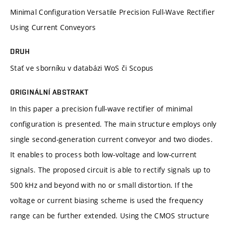
Minimal Configuration Versatile Precision Full-Wave Rectifier
Using Current Conveyors
DRUH
Stať ve sborníku v databázi WoS či Scopus
ORIGINÁLNÍ ABSTRAKT
In this paper a precision full-wave rectifier of minimal
configuration is presented. The main structure employs only
single second-generation current conveyor and two diodes.
It enables to process both low-voltage and low-current
signals. The proposed circuit is able to rectify signals up to
500 kHz and beyond with no or small distortion. If the
voltage or current biasing scheme is used the frequency
range can be further extended. Using the CMOS structure