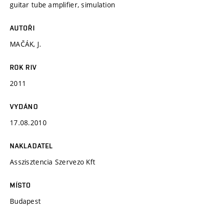
guitar tube amplifier, simulation
AUTOŘI
MAČÁK, J.
ROK RIV
2011
VYDÁNO
17.08.2010
NAKLADATEL
Asszisztencia Szervezo Kft
MÍSTO
Budapest