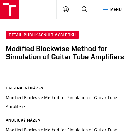
VUT
PŘIHLÁSIT
HLEDAT
MENU
SE
DETAIL PUBLIKAČNÍHO VÝSLEDKU
Modified Blockwise Method for
Simulation of Guitar Tube Amplifiers
ORIGINÁLNÍ NÁZEV
Modified Blockwise Method for Simulation of Guitar Tube
Amplifiers
ANGLICKÝ NÁZEV
Modified Blockwise Method for Simulation of Guitar Tube