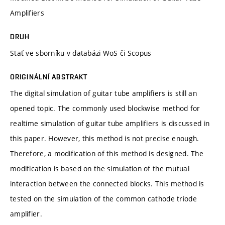
Amplifiers
DRUH
Stať ve sborníku v databázi WoS či Scopus
ORIGINÁLNÍ ABSTRAKT
The digital simulation of guitar tube amplifiers is still an
opened topic. The commonly used blockwise method for
realtime simulation of guitar tube amplifiers is discussed in
this paper. However, this method is not precise enough.
Therefore, a modification of this method is designed. The
modification is based on the simulation of the mutual
interaction between the connected blocks. This method is
tested on the simulation of the common cathode triode
amplifier.