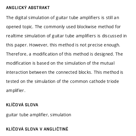
ANGLICKÝ ABSTRAKT
The digital simulation of guitar tube amplifiers is still an
opened topic. The commonly used blockwise method for
realtime simulation of guitar tube amplifiers is discussed in
this paper. However, this method is not precise enough.
Therefore, a modification of this method is designed. The
modification is based on the simulation of the mutual
interaction between the connected blocks. This method is
tested on the simulation of the common cathode triode
amplifier.
KLÍČOVÁ SLOVA
guitar tube amplifier, simulation
KLÍČOVÁ SLOVA V ANGLIČTINĚ