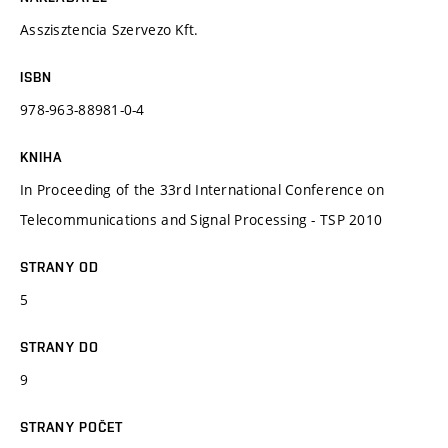
Asszisztencia Szervezo Kft.
ISBN
978-963-88981-0-4
KNIHA
In Proceeding of the 33rd International Conference on
Telecommunications and Signal Processing - TSP 2010
STRANY OD
5
STRANY DO
9
STRANY POČET