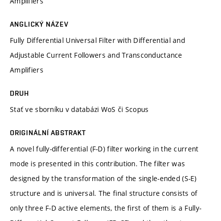
Amplifiers
ANGLICKÝ NÁZEV
Fully Differential Universal Filter with Differential and
Adjustable Current Followers and Transconductance
Amplifiers
DRUH
Stať ve sborníku v databázi WoS či Scopus
ORIGINÁLNÍ ABSTRAKT
A novel fully-differential (F-D) filter working in the current
mode is presented in this contribution. The filter was
designed by the transformation of the single-ended (S-E)
structure and is universal. The final structure consists of
only three F-D active elements, the first of them is a Fully-