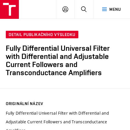
VUT
PŘIHLÁSIT
HLEDAT
MENU
SE
DETAIL PUBLIKAČNÍHO VÝSLEDKU
Fully Differential Universal Filter
with Differential and Adjustable
Current Followers and
Transconductance Amplifiers
ORIGINÁLNÍ NÁZEV
Fully Differential Universal Filter with Differential and
Adjustable Current Followers and Transconductance