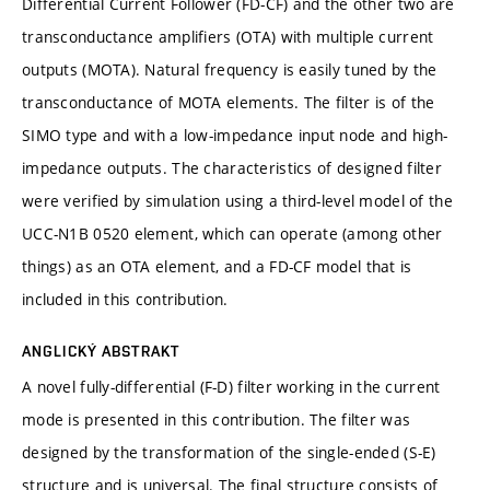
Differential Current Follower (FD-CF) and the other two are
transconductance amplifiers (OTA) with multiple current
outputs (MOTA). Natural frequency is easily tuned by the
transconductance of MOTA elements. The filter is of the
SIMO type and with a low-impedance input node and high-
impedance outputs. The characteristics of designed filter
were verified by simulation using a third-level model of the
UCC-N1B 0520 element, which can operate (among other
things) as an OTA element, and a FD-CF model that is
included in this contribution.
ANGLICKÝ ABSTRAKT
A novel fully-differential (F-D) filter working in the current
mode is presented in this contribution. The filter was
designed by the transformation of the single-ended (S-E)
structure and is universal. The final structure consists of