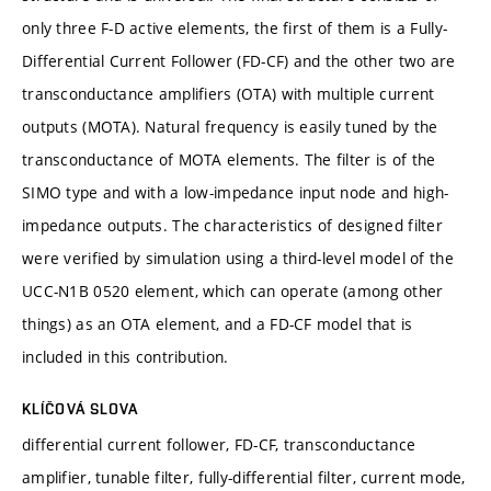
only three F-D active elements, the first of them is a Fully-
Differential Current Follower (FD-CF) and the other two are
transconductance amplifiers (OTA) with multiple current
outputs (MOTA). Natural frequency is easily tuned by the
transconductance of MOTA elements. The filter is of the
SIMO type and with a low-impedance input node and high-
impedance outputs. The characteristics of designed filter
were verified by simulation using a third-level model of the
UCC-N1B 0520 element, which can operate (among other
things) as an OTA element, and a FD-CF model that is
included in this contribution.
KLÍČOVÁ SLOVA
differential current follower, FD-CF, transconductance
amplifier, tunable filter, fully-differential filter, current mode,