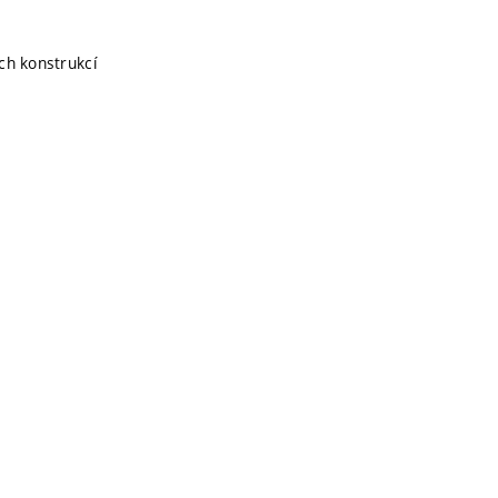
ch konstrukcí