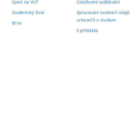
Sport na VUT
Celoživotní vzdělávání
Studentský život
Zpracování osobních údajů
uchazečů o studium
Brno
E-přihláška