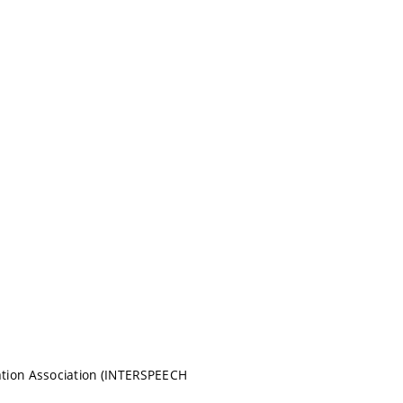
ation Association (INTERSPEECH