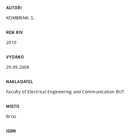
AUTOŘI
KOMBRINK, S.
ROK RIV
2010
VYDÁNO
29.09.2008
NAKLADATEL
Faculty of Electrical Engineering and Communication BUT
MÍSTO
Brno
ISBN