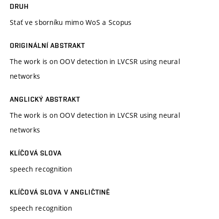
DRUH
Stať ve sborníku mimo WoS a Scopus
ORIGINÁLNÍ ABSTRAKT
The work is on OOV detection in LVCSR using neural
networks
ANGLICKÝ ABSTRAKT
The work is on OOV detection in LVCSR using neural
networks
KLÍČOVÁ SLOVA
speech recognition
KLÍČOVÁ SLOVA V ANGLIČTINĚ
speech recognition