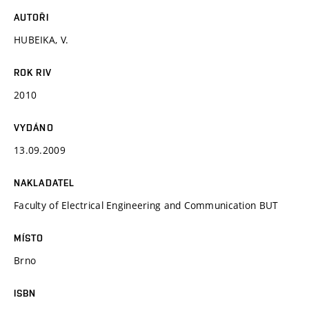
AUTOŘI
HUBEIKA, V.
ROK RIV
2010
VYDÁNO
13.09.2009
NAKLADATEL
Faculty of Electrical Engineering and Communication BUT
MÍSTO
Brno
ISBN