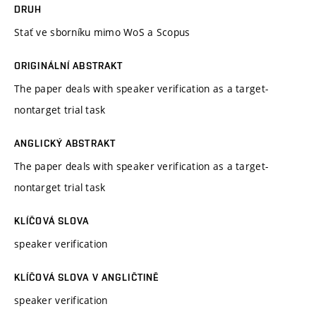
DRUH
Stať ve sborníku mimo WoS a Scopus
ORIGINÁLNÍ ABSTRAKT
The paper deals with speaker verification as a target-
nontarget trial task
ANGLICKÝ ABSTRAKT
The paper deals with speaker verification as a target-
nontarget trial task
KLÍČOVÁ SLOVA
speaker verification
KLÍČOVÁ SLOVA V ANGLIČTINĚ
speaker verification