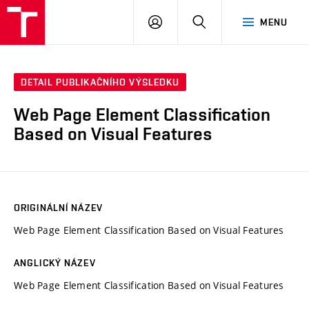
VUT
PŘIHLÁSIT
HLEDAT
MENU
SE
DETAIL PUBLIKAČNÍHO VÝSLEDKU
Web Page Element Classification
Based on Visual Features
ORIGINÁLNÍ NÁZEV
Web Page Element Classification Based on Visual Features
ANGLICKÝ NÁZEV
Web Page Element Classification Based on Visual Features