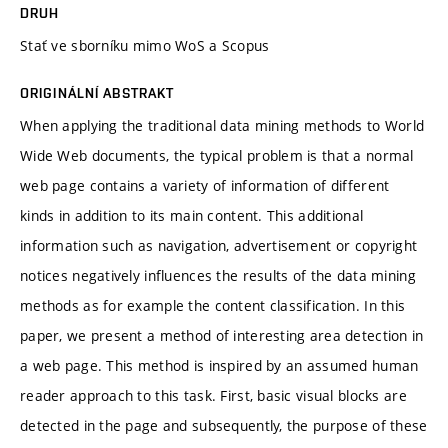
DRUH
Stať ve sborníku mimo WoS a Scopus
ORIGINÁLNÍ ABSTRAKT
When applying the traditional data mining methods to World
Wide Web documents, the typical problem is that a normal
web page contains a variety of information of different
kinds in addition to its main content. This additional
information such as navigation, advertisement or copyright
notices negatively influences the results of the data mining
methods as for example the content classification. In this
paper, we present a method of interesting area detection in
a web page. This method is inspired by an assumed human
reader approach to this task. First, basic visual blocks are
detected in the page and subsequently, the purpose of these