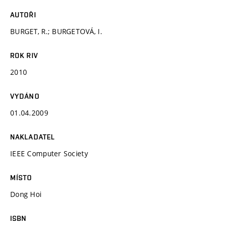
AUTOŘI
BURGET, R.; BURGETOVÁ, I.
ROK RIV
2010
VYDÁNO
01.04.2009
NAKLADATEL
IEEE Computer Society
MÍSTO
Dong Hoi
ISBN