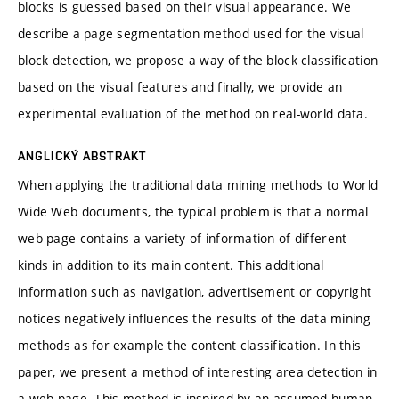
blocks is guessed based on their visual appearance. We
describe a page segmentation method used for the visual
block detection, we propose a way of the block classification
based on the visual features and finally, we provide an
experimental evaluation of the method on real-world data.
ANGLICKÝ ABSTRAKT
When applying the traditional data mining methods to World
Wide Web documents, the typical problem is that a normal
web page contains a variety of information of different
kinds in addition to its main content. This additional
information such as navigation, advertisement or copyright
notices negatively influences the results of the data mining
methods as for example the content classification. In this
paper, we present a method of interesting area detection in
a web page. This method is inspired by an assumed human