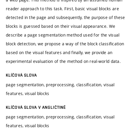
reader approach to this task. First, basic visual blocks are
detected in the page and subsequently, the purpose of these
blocks is guessed based on their visual appearance. We
describe a page segmentation method used for the visual
block detection, we propose a way of the block classification
based on the visual features and finally, we provide an
experimental evaluation of the method on real-world data.
KLÍČOVÁ SLOVA
page segmentation, preprocessing, classification, visual
features, visual blocks
KLÍČOVÁ SLOVA V ANGLIČTINĚ
page segmentation, preprocessing, classification, visual
features, visual blocks