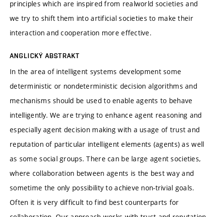
principles which are inspired from realworld societies and
we try to shift them into artificial societies to make their
interaction and cooperation more effective.
ANGLICKÝ ABSTRAKT
In the area of intelligent systems development some
deterministic or nondeterministic decision algorithms and
mechanisms should be used to enable agents to behave
intelligently. We are trying to enhance agent reasoning and
especially agent decision making with a usage of trust and
reputation of particular intelligent elements (agents) as well
as some social groups. There can be large agent societies,
where collaboration between agents is the best way and
sometime the only possibility to achieve non-trivial goals.
Often it is very difficult to find best counterparts for
collaboration. Our approach works with trust and reputation