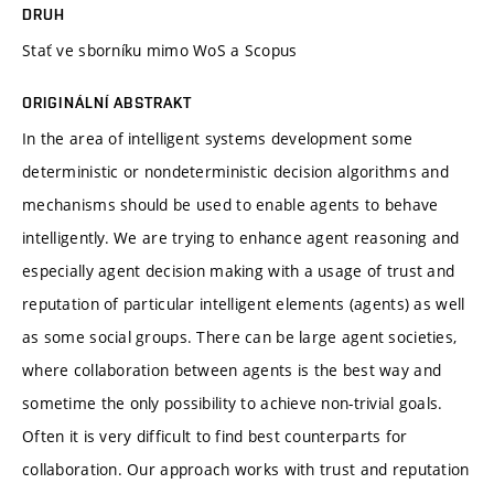
DRUH
Stať ve sborníku mimo WoS a Scopus
ORIGINÁLNÍ ABSTRAKT
In the area of intelligent systems development some
deterministic or nondeterministic decision algorithms and
mechanisms should be used to enable agents to behave
intelligently. We are trying to enhance agent reasoning and
especially agent decision making with a usage of trust and
reputation of particular intelligent elements (agents) as well
as some social groups. There can be large agent societies,
where collaboration between agents is the best way and
sometime the only possibility to achieve non-trivial goals.
Often it is very difficult to find best counterparts for
collaboration. Our approach works with trust and reputation