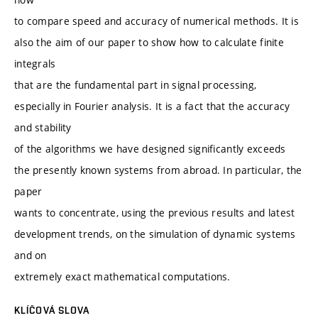
to compare speed and accuracy of numerical methods. It is
also the aim of our paper to show how to calculate finite
integrals
that are the fundamental part in signal processing,
especially in Fourier analysis. It is a fact that the accuracy
and stability
of the algorithms we have designed significantly exceeds
the presently known systems from abroad. In particular, the
paper
wants to concentrate, using the previous results and latest
development trends, on the simulation of dynamic systems
and on
extremely exact mathematical computations.
KLÍČOVÁ SLOVA