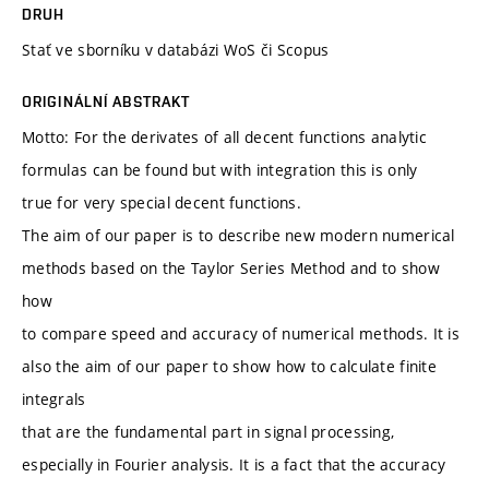
DRUH
Stať ve sborníku v databázi WoS či Scopus
ORIGINÁLNÍ ABSTRAKT
Motto: For the derivates of all decent functions analytic
formulas can be found but with integration this is only
true for very special decent functions.
The aim of our paper is to describe new modern numerical
methods based on the Taylor Series Method and to show
how
to compare speed and accuracy of numerical methods. It is
also the aim of our paper to show how to calculate finite
integrals
that are the fundamental part in signal processing,
especially in Fourier analysis. It is a fact that the accuracy