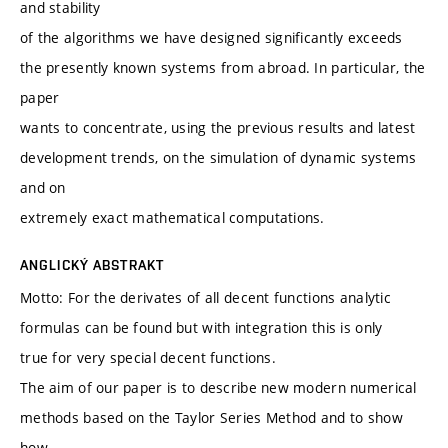
and stability
of the algorithms we have designed significantly exceeds
the presently known systems from abroad. In particular, the
paper
wants to concentrate, using the previous results and latest
development trends, on the simulation of dynamic systems
and on
extremely exact mathematical computations.
ANGLICKÝ ABSTRAKT
Motto: For the derivates of all decent functions analytic
formulas can be found but with integration this is only
true for very special decent functions.
The aim of our paper is to describe new modern numerical
methods based on the Taylor Series Method and to show
how