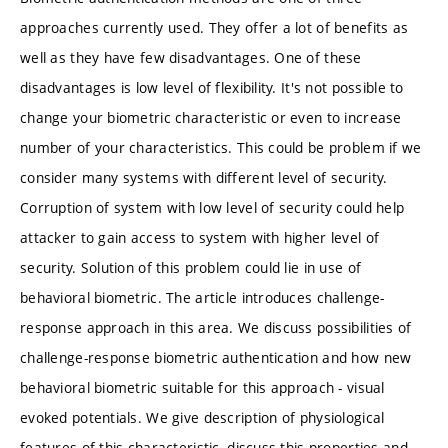
approaches currently used. They offer a lot of benefits as
well as they have few disadvantages. One of these
disadvantages is low level of flexibility. It's not possible to
change your biometric characteristic or even to increase
number of your characteristics. This could be problem if we
consider many systems with different level of security.
Corruption of system with low level of security could help
attacker to gain access to system with higher level of
security. Solution of this problem could lie in use of
behavioral biometric. The article introduces challenge-
response approach in this area. We discuss possibilities of
challenge-response biometric authentication and how new
behavioral biometric suitable for this approach - visual
evoked potentials. We give description of physiological
features of this characteristic, discuss this properties and