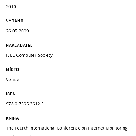
2010
VYDÁNO
26.05.2009
NAKLADATEL
IEEE Computer Society
MÍSTO
Venice
ISBN
978-0-7695-3612-5
KNIHA
The Fourth International Conference on Internet Monitoring