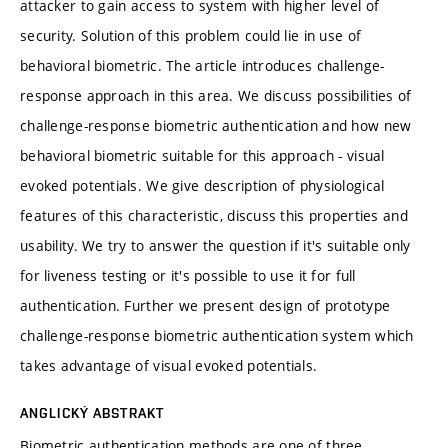
attacker to gain access to system with higher level of
security. Solution of this problem could lie in use of
behavioral biometric. The article introduces challenge-
response approach in this area. We discuss possibilities of
challenge-response biometric authentication and how new
behavioral biometric suitable for this approach - visual
evoked potentials. We give description of physiological
features of this characteristic, discuss this properties and
usability. We try to answer the question if it's suitable only
for liveness testing or it's possible to use it for full
authentication. Further we present design of prototype
challenge-response biometric authentication system which
takes advantage of visual evoked potentials.
ANGLICKÝ ABSTRAKT
Biometric authentication methods are one of three