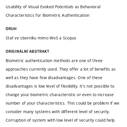
Usability of Visual Evoked Potentials as Behavioral
Characteristics for Biometric Authentication
DRUH
Stať ve sborníku mimo WoS a Scopus
ORIGINÁLNÍ ABSTRAKT
Biometric authentication methods are one of three
approaches currently used. They offer a lot of benefits as
well as they have few disadvantages. One of these
disadvantages is low level of flexibility. It's not possible to
change your biometric characteristic or even to increase
number of your characteristics. This could be problem if we
consider many systems with different level of security.
Corruption of system with low level of security could help