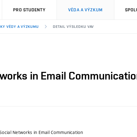
PRO STUDENTY
VĚDA A VÝZKUM
SPOL
KY VĚDY A VÝZKUMU
DETAIL VÝSLEDKU VAV
tworks in Email Communicatio
Social Networks in Email Communication