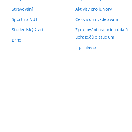
Stravování
Aktivity pro juniory
Sport na VUT
Celoživotní vzdělávání
Studentský život
Zpracování osobních údajů
uchazečů o studium
Brno
E-přihláška