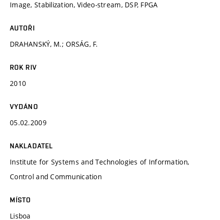
Image, Stabilization, Video-stream, DSP, FPGA
AUTOŘI
DRAHANSKÝ, M.; ORSÁG, F.
ROK RIV
2010
VYDÁNO
05.02.2009
NAKLADATEL
Institute for Systems and Technologies of Information,
Control and Communication
MÍSTO
Lisboa