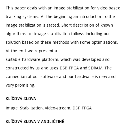
This paper deals with an image stabilization for video based
tracking systems. At the beginning an introduction to the
image stabilization is stated. Short description of known
algorithms for image stabilization follows including our
solution based on these methods with some optimizations.
At the end, we represent a
suitable hardware platform, which was developed and
constructed by us and uses DSP, FPGA and SDRAM. The
connection of our software and our hardware is new and
very promising.
KLÍČOVÁ SLOVA
Image, Stabilization, Video-stream, DSP, FPGA
KLÍČOVÁ SLOVA V ANGLIČTINĚ