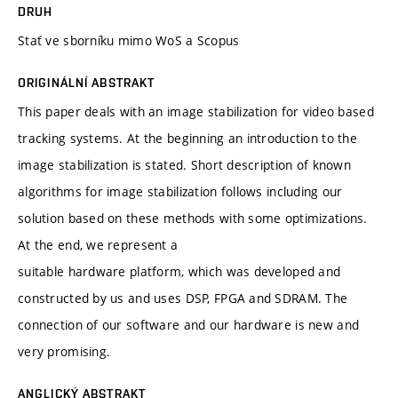
DRUH
Stať ve sborníku mimo WoS a Scopus
ORIGINÁLNÍ ABSTRAKT
This paper deals with an image stabilization for video based
tracking systems. At the beginning an introduction to the
image stabilization is stated. Short description of known
algorithms for image stabilization follows including our
solution based on these methods with some optimizations.
At the end, we represent a
suitable hardware platform, which was developed and
constructed by us and uses DSP, FPGA and SDRAM. The
connection of our software and our hardware is new and
very promising.
ANGLICKÝ ABSTRAKT