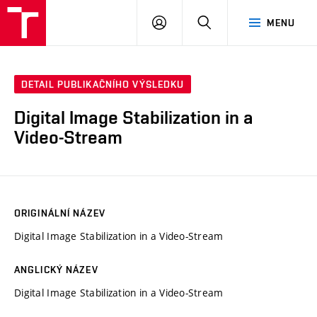
VUT
PŘIHLÁSIT
HLEDAT
MENU
SE
DETAIL PUBLIKAČNÍHO VÝSLEDKU
Digital Image Stabilization in a
Video-Stream
ORIGINÁLNÍ NÁZEV
Digital Image Stabilization in a Video-Stream
ANGLICKÝ NÁZEV
Digital Image Stabilization in a Video-Stream