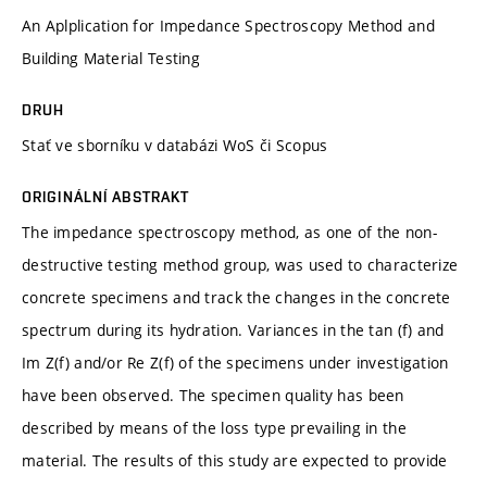
An Aplplication for Impedance Spectroscopy Method and
Building Material Testing
DRUH
Stať ve sborníku v databázi WoS či Scopus
ORIGINÁLNÍ ABSTRAKT
The impedance spectroscopy method, as one of the non-
destructive testing method group, was used to characterize
concrete specimens and track the changes in the concrete
spectrum during its hydration. Variances in the tan (f) and
Im Z(f) and/or Re Z(f) of the specimens under investigation
have been observed. The specimen quality has been
described by means of the loss type prevailing in the
material. The results of this study are expected to provide