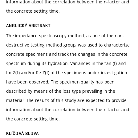
information about the correlation between the n-factor and
the concrete setting time.
ANGLICKÝ ABSTRAKT
The impedance spectroscopy method, as one of the non-
destructive testing method group, was used to characterize
concrete specimens and track the changes in the concrete
spectrum during its hydration. Variances in the tan (f) and
Im Z(f) and/or Re Z(f) of the specimens under investigation
have been observed. The specimen quality has been
described by means of the loss type prevailing in the
material. The results of this study are expected to provide
information about the correlation between the n-factor and
the concrete setting time.
KLÍČOVÁ SLOVA