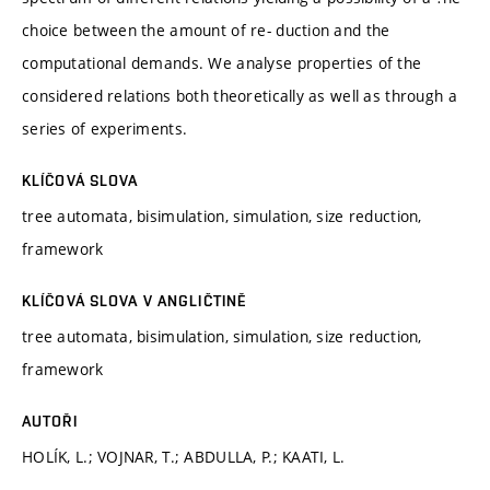
choice between the amount of re- duction and the
computational demands. We analyse properties of the
considered relations both theoretically as well as through a
series of experiments.
KLÍČOVÁ SLOVA
tree automata, bisimulation, simulation, size reduction,
framework
KLÍČOVÁ SLOVA V ANGLIČTINĚ
tree automata, bisimulation, simulation, size reduction,
framework
AUTOŘI
HOLÍK, L.; VOJNAR, T.; ABDULLA, P.; KAATI, L.