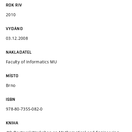
ROK RIV
2010
VYDÁNO
03.12.2008
NAKLADATEL
Faculty of Informatics MU
MÍSTO
Brno
ISBN
978-80-7355-082-0
KNIHA