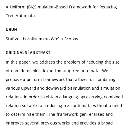
A Uniform (Bi-)Simulation-Based Framework for Reducing
Tree Automata
DRUH
Stať ve sborníku mimo WoS a Scopus
ORIGINÁLNÍ ABSTRAKT
In this paper, we address the problem of reducing the size
of non- deterministic (bottom-up) tree automata. We
propose a uniform framework that allows for combining
various upward and downward bisimulation and simulation
relations in order to obtain a language-preserving combined
relation suitable for reducing tree automata without a need
to determinise them. The framework gen- eralises and
improves several previous works and provides a broad