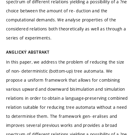
spectrum of different relations yielding a possibility of a ?ne
choice between the amount of re- duction and the
computational demands. We analyse properties of the
considered relations both theoretically as well as through a
series of experiments.
ANGLICKÝ ABSTRAKT
In this paper, we address the problem of reducing the size
of non- deterministic (bottom-up) tree automata. We
propose a uniform framework that allows for combining
various upward and downward bisimulation and simulation
relations in order to obtain a language-preserving combined
relation suitable for reducing tree automata without a need
to determinise them. The framework gen- eralises and
improves several previous works and provides a broad
spectrum of different relations yielding a possibility of a ?ne