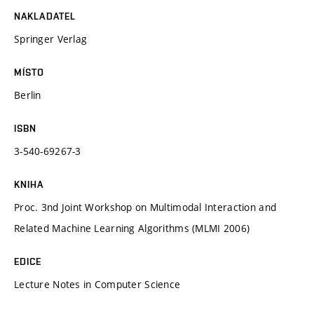
NAKLADATEL
Springer Verlag
MÍSTO
Berlin
ISBN
3-540-69267-3
KNIHA
Proc. 3nd Joint Workshop on Multimodal Interaction and
Related Machine Learning Algorithms (MLMI 2006)
EDICE
Lecture Notes in Computer Science