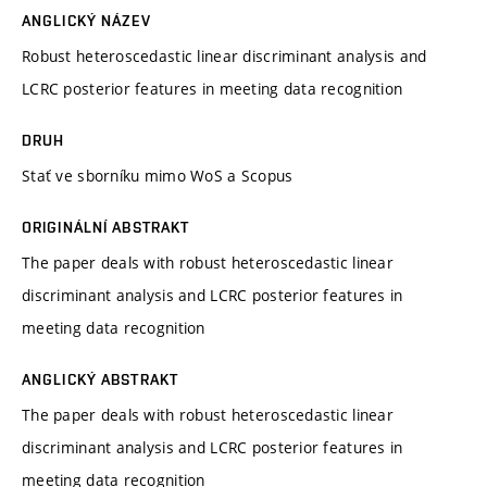
ANGLICKÝ NÁZEV
Robust heteroscedastic linear discriminant analysis and
LCRC posterior features in meeting data recognition
DRUH
Stať ve sborníku mimo WoS a Scopus
ORIGINÁLNÍ ABSTRAKT
The paper deals with robust heteroscedastic linear
discriminant analysis and LCRC posterior features in
meeting data recognition
ANGLICKÝ ABSTRAKT
The paper deals with robust heteroscedastic linear
discriminant analysis and LCRC posterior features in
meeting data recognition