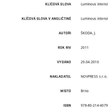
Luminous intensi
KLÍČOVÁ SLOVA
Luminous intensi
KLÍČOVÁ SLOVA V ANGLIČTINĚ
ŠKODA, J.
AUTOŘI
2011
ROK RIV
29.04.2010
VYDÁNO
NOVPRESS s.r.o.
NAKLADATEL
Brno
MÍSTO
978-80-214-4079
ISBN