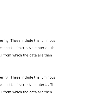
neering. These include the luminous
 essential descriptive material. The
AT from which the data are then
neering. These include the luminous
 essential descriptive material. The
AT from which the data are then