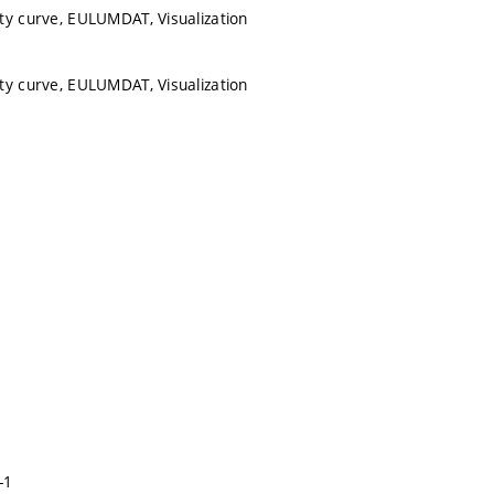
ty curve, EULUMDAT, Visualization
ty curve, EULUMDAT, Visualization
-1