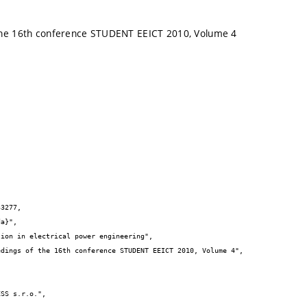
the 16th conference STUDENT EEICT 2010, Volume 4
3277,
