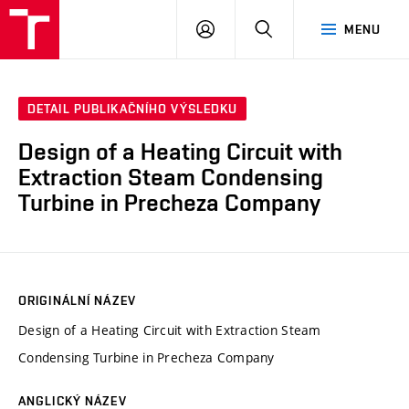
VUT
PŘIHLÁSIT
HLEDAT
MENU
SE
DETAIL PUBLIKAČNÍHO VÝSLEDKU
Design of a Heating Circuit with
Extraction Steam Condensing
Turbine in Precheza Company
ORIGINÁLNÍ NÁZEV
Design of a Heating Circuit with Extraction Steam
Condensing Turbine in Precheza Company
ANGLICKÝ NÁZEV