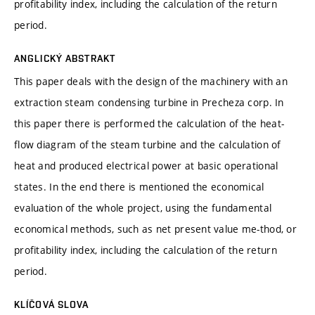
profitability index, including the calculation of the return
period.
ANGLICKÝ ABSTRAKT
This paper deals with the design of the machinery with an
extraction steam condensing turbine in Precheza corp. In
this paper there is performed the calculation of the heat-
flow diagram of the steam turbine and the calculation of
heat and produced electrical power at basic operational
states. In the end there is mentioned the economical
evaluation of the whole project, using the fundamental
economical methods, such as net present value me-thod, or
profitability index, including the calculation of the return
period.
KLÍČOVÁ SLOVA