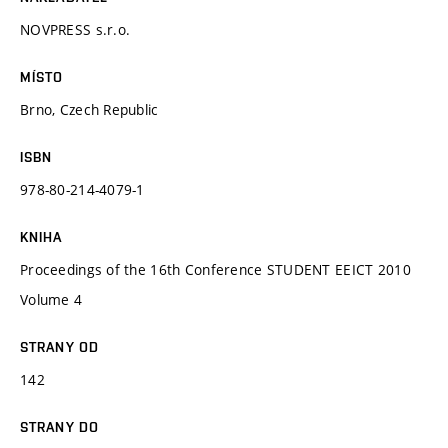
NOVPRESS s.r.o.
MÍSTO
Brno, Czech Republic
ISBN
978-80-214-4079-1
KNIHA
Proceedings of the 16th Conference STUDENT EEICT 2010
Volume 4
STRANY OD
142
STRANY DO