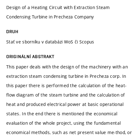
Design of a Heating Circuit with Extraction Steam
Condensing Turbine in Precheza Company
DRUH
Stať ve sborníku v databázi WoS či Scopus
ORIGINÁLNÍ ABSTRAKT
This paper deals with the design of the machinery with an
extraction steam condensing turbine in Precheza corp. In
this paper there is performed the calculation of the heat-
flow diagram of the steam turbine and the calculation of
heat and produced electrical power at basic operational
states. In the end there is mentioned the economical
evaluation of the whole project, using the fundamental
economical methods, such as net present value me-thod, or