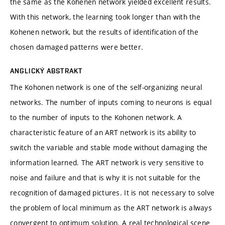
the same as the Kohenen network yielded excellent results.
With this network, the learning took longer than with the
Kohenen network, but the results of identification of the
chosen damaged patterns were better.
ANGLICKÝ ABSTRAKT
The Kohonen network is one of the self-organizing neural
networks. The number of inputs coming to neurons is equal
to the number of inputs to the Kohonen network. A
characteristic feature of an ART network is its ability to
switch the variable and stable mode without damaging the
information learned. The ART network is very sensitive to
noise and failure and that is why it is not suitable for the
recognition of damaged pictures. It is not necessary to solve
the problem of local minimum as the ART network is always
convergent to optimum solution. A real technological scene