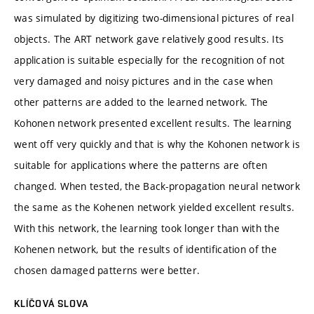
was simulated by digitizing two-dimensional pictures of real
objects. The ART network gave relatively good results. Its
application is suitable especially for the recognition of not
very damaged and noisy pictures and in the case when
other patterns are added to the learned network. The
Kohonen network presented excellent results. The learning
went off very quickly and that is why the Kohonen network is
suitable for applications where the patterns are often
changed. When tested, the Back-propagation neural network
the same as the Kohenen network yielded excellent results.
With this network, the learning took longer than with the
Kohenen network, but the results of identification of the
chosen damaged patterns were better.
KLÍČOVÁ SLOVA