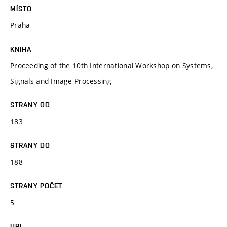
MÍSTO
Praha
KNIHA
Proceeding of the 10th International Workshop on Systems,
Signals and Image Processing
STRANY OD
183
STRANY DO
188
STRANY POČET
5
URL