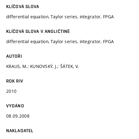
KLÍČOVÁ SLOVA
differential equation, Taylor series, integrator, FPGA
KLÍČOVÁ SLOVA V ANGLIČTINĚ
differential equation, Taylor series, integrator, FPGA
AUTOŘI
KRAUS, M.; KUNOVSKÝ, J.; ŠÁTEK, V.
ROK RIV
2010
VYDÁNO
08.09.2008
NAKLADATEL