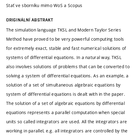
Stať ve sborníku mimo WoS a Scopus
ORIGINÁLNÍ ABSTRAKT
The simulation language TKSL and Modern Taylor Series
Method have proved to be very powerful computing tools
for extremely exact, stable and fast numerical solutions of
systems of differential equations. In a natural way, TKSL
also involves solutions of problems that can be converted to
solving a system of differential equations. As an example, a
solution of a set of simultaneous algebraic equations by
system of differential equations is dealt with in the paper.
The solution of a set of algebraic equations by differential
equations represents a parallel computation when special
units so called integrators are used. All the integrators are
working in parallel, e.g. all integrators are controlled by the