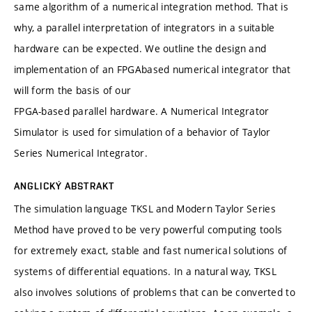
same algorithm of a numerical integration method. That is
why, a parallel interpretation of integrators in a suitable
hardware can be expected. We outline the design and
implementation of an FPGAbased numerical integrator that
will form the basis of our
FPGA-based parallel hardware. A Numerical Integrator
Simulator is used for simulation of a behavior of Taylor
Series Numerical Integrator.
ANGLICKÝ ABSTRAKT
The simulation language TKSL and Modern Taylor Series
Method have proved to be very powerful computing tools
for extremely exact, stable and fast numerical solutions of
systems of differential equations. In a natural way, TKSL
also involves solutions of problems that can be converted to