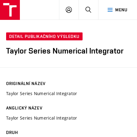
VUT
PŘIHLÁSIT
HLEDAT
MENU
SE
DETAIL PUBLIKAČNÍHO VÝSLEDKU
Taylor Series Numerical Integrator
ORIGINÁLNÍ NÁZEV
Taylor Series Numerical Integrator
ANGLICKÝ NÁZEV
Taylor Series Numerical Integrator
DRUH