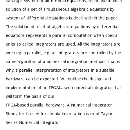
solving a system of differential equations. As an example, a
solution of a set of simultaneous algebraic equations by
system of differential equations is dealt with in the paper.
The solution of a set of algebraic equations by differential
equations represents a parallel computation when special
units so called integrators are used. All the integrators are
working in parallel, e.g. all integrators are controlled by the
same algorithm of a numerical integration method. That is
why, a parallel interpretation of integrators in a suitable
hardware can be expected. We outline the design and
implementation of an FPGAbased numerical integrator that
will form the basis of our
FPGA-based parallel hardware. A Numerical Integrator
Simulator is used for simulation of a behavior of Taylor
Series Numerical Integrator.