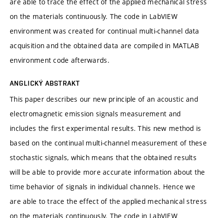
are able to trace the effect of the applied mechanical stress
on the materials continuously. The code in LabVIEW
environment was created for continual multi-channel data
acquisition and the obtained data are compiled in MATLAB
environment code afterwards.
ANGLICKÝ ABSTRAKT
This paper describes our new principle of an acoustic and
electromagnetic emission signals measurement and
includes the first experimental results. This new method is
based on the continual multi-channel measurement of these
stochastic signals, which means that the obtained results
will be able to provide more accurate information about the
time behavior of signals in individual channels. Hence we
are able to trace the effect of the applied mechanical stress
on the materials continuously. The code in LabVIEW