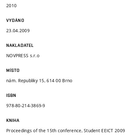
2010
VYDÁNO
23.04.2009
NAKLADATEL
NOVPRESS s.r.o
MÍSTO
nám. Republiky 15, 614 00 Brno
ISBN
978-80-214-3869-9
KNIHA
Proceedings of the 15th conference, Student EEICT 2009