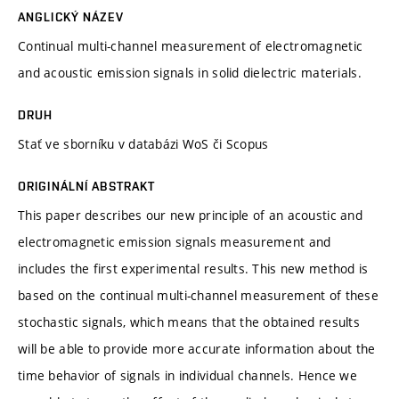
ANGLICKÝ NÁZEV
Continual multi-channel measurement of electromagnetic
and acoustic emission signals in solid dielectric materials.
DRUH
Stať ve sborníku v databázi WoS či Scopus
ORIGINÁLNÍ ABSTRAKT
This paper describes our new principle of an acoustic and
electromagnetic emission signals measurement and
includes the first experimental results. This new method is
based on the continual multi-channel measurement of these
stochastic signals, which means that the obtained results
will be able to provide more accurate information about the
time behavior of signals in individual channels. Hence we