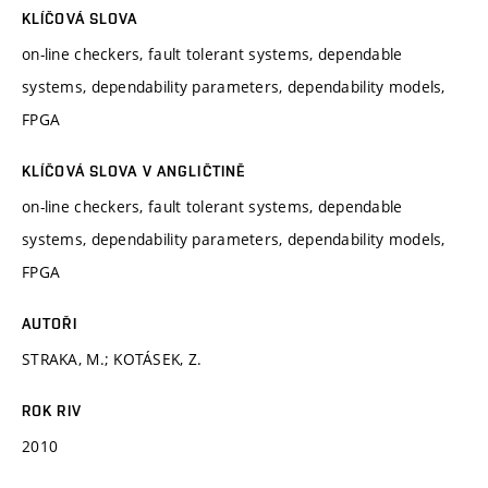
KLÍČOVÁ SLOVA
on-line checkers, fault tolerant systems, dependable
systems, dependability parameters, dependability models,
FPGA
KLÍČOVÁ SLOVA V ANGLIČTINĚ
on-line checkers, fault tolerant systems, dependable
systems, dependability parameters, dependability models,
FPGA
AUTOŘI
STRAKA, M.; KOTÁSEK, Z.
ROK RIV
2010