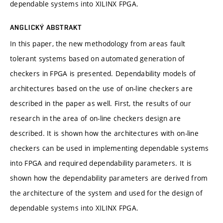
dependable systems into XILINX FPGA.
ANGLICKÝ ABSTRAKT
In this paper, the new methodology from areas fault
tolerant systems based on automated generation of
checkers in FPGA is presented. Dependability models of
architectures based on the use of on-line checkers are
described in the paper as well. First, the results of our
research in the area of on-line checkers design are
described. It is shown how the architectures with on-line
checkers can be used in implementing dependable systems
into FPGA and required dependability parameters. It is
shown how the dependability parameters are derived from
the architecture of the system and used for the design of
dependable systems into XILINX FPGA.