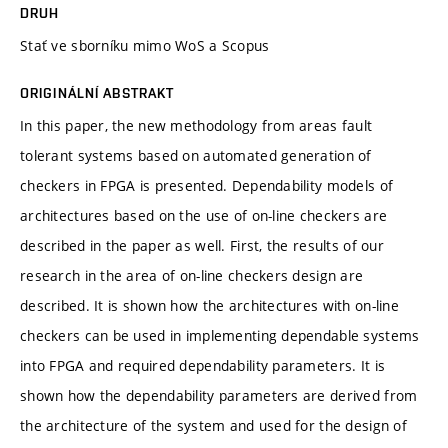
DRUH
Stať ve sborníku mimo WoS a Scopus
ORIGINÁLNÍ ABSTRAKT
In this paper, the new methodology from areas fault
tolerant systems based on automated generation of
checkers in FPGA is presented. Dependability models of
architectures based on the use of on-line checkers are
described in the paper as well. First, the results of our
research in the area of on-line checkers design are
described. It is shown how the architectures with on-line
checkers can be used in implementing dependable systems
into FPGA and required dependability parameters. It is
shown how the dependability parameters are derived from
the architecture of the system and used for the design of