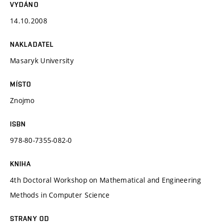
VYDÁNO
14.10.2008
NAKLADATEL
Masaryk University
MÍSTO
Znojmo
ISBN
978-80-7355-082-0
KNIHA
4th Doctoral Workshop on Mathematical and Engineering
Methods in Computer Science
STRANY OD