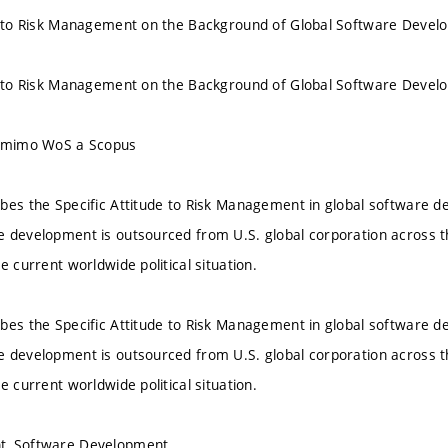
de to Risk Management on the Background of Global Software Deve
de to Risk Management on the Background of Global Software Deve
u mimo WoS a Scopus
bes the Specific Attitude to Risk Management in global software 
 development is outsourced from U.S. global corporation across th
e current worldwide political situation.
bes the Specific Attitude to Risk Management in global software 
 development is outsourced from U.S. global corporation across th
e current worldwide political situation.
t, Software Development