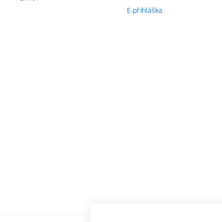
E-přihláška