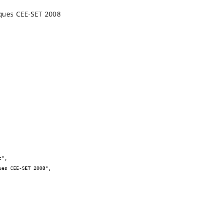
iques CEE-SET 2008