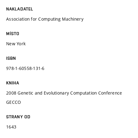
NAKLADATEL
Association for Computing Machinery
MÍSTO
New York
ISBN
978-1-60558-131-6
KNIHA
2008 Genetic and Evolutionary Computation Conference
GECCO
STRANY OD
1643