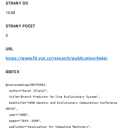
STRANY DO
1648
STRANY POČET
6
URL
https://www.fit.vut.cz/research/publication/8666/
BIBTEX
@inproceedings{BUT32061,

  author="Karel {Slaný}",

  title="Branch Predictor On-line Evolutionary System",

  booktitle="2008 Genetic and Evolutionary Computation Conference 
GECCO",

  year="2008",

  pages="1643--1648",

  publisher="Association for Computing Machinery",
