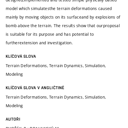
model which simulatesthe terrain deformations caused
mainly by moving objects on its surfaceand by explosions of
bomb above the terrain. The results show that ourproposal
is suitable for its purpose and has potential to
furtherextension and investigation.
KLÍČOVÁ SLOVA
Terrain Deformations, Terrain Dynamics, Simulation,
Modeling
KLÍČOVÁ SLOVA V ANGLIČTINĚ
Terrain Deformations, Terrain Dynamics, Simulation,
Modeling
AUTOŘI