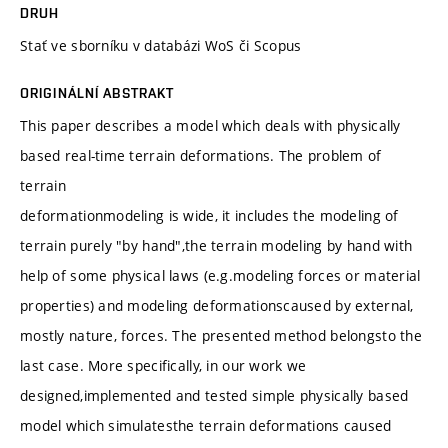
DRUH
Stať ve sborníku v databázi WoS či Scopus
ORIGINÁLNÍ ABSTRAKT
This paper describes a model which deals with physically
based real-time terrain deformations. The problem of
terrain
deformationmodeling is wide, it includes the modeling of
terrain purely "by hand",the terrain modeling by hand with
help of some physical laws (e.g.modeling forces or material
properties) and modeling deformationscaused by external,
mostly nature, forces. The presented method belongsto the
last case. More specifically, in our work we
designed,implemented and tested simple physically based
model which simulatesthe terrain deformations caused