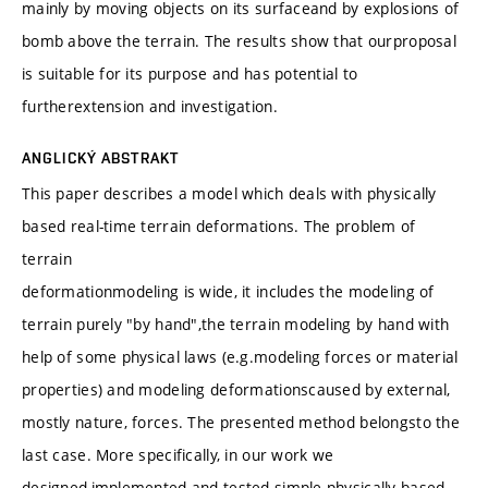
mainly by moving objects on its surfaceand by explosions of
bomb above the terrain. The results show that ourproposal
is suitable for its purpose and has potential to
furtherextension and investigation.
ANGLICKÝ ABSTRAKT
This paper describes a model which deals with physically
based real-time terrain deformations. The problem of
terrain
deformationmodeling is wide, it includes the modeling of
terrain purely "by hand",the terrain modeling by hand with
help of some physical laws (e.g.modeling forces or material
properties) and modeling deformationscaused by external,
mostly nature, forces. The presented method belongsto the
last case. More specifically, in our work we
designed,implemented and tested simple physically based