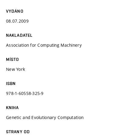
VYDÁNO
08.07.2009
NAKLADATEL
Association for Computing Machinery
MÍSTO
New York
ISBN
978-1-60558-325-9
KNIHA
Genetic and Evolutionary Computation
STRANY OD