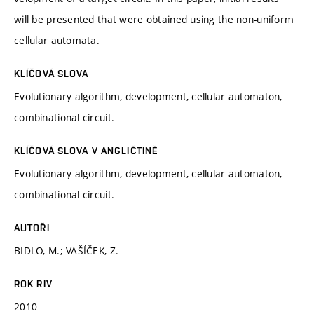
will be presented that were obtained using the non-uniform
cellular automata.
KLÍČOVÁ SLOVA
Evolutionary algorithm, development, cellular automaton,
combinational circuit.
KLÍČOVÁ SLOVA V ANGLIČTINĚ
Evolutionary algorithm, development, cellular automaton,
combinational circuit.
AUTOŘI
BIDLO, M.; VAŠÍČEK, Z.
ROK RIV
2010