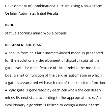
Development of Combinational Circuits Using Non-Uniform
Cellular Automata: Initial Results
DRUH
Stať ve sborníku mimo WoS a Scopus
ORIGINÁLNÍ ABSTRAKT
A non-uniform cellular automata-based model is presented
for the evolutionary development of digital circuits at the
gate level. The main feature of this model is the modified
local transition function of the cellular automaton in which
a gate is associated with each rule of the transition function.
A logic gate is generated by each cell when the cell deter-
mines its next state according to the appropriate rule. An
evolutionary algorithm is utilized to design a non-uniform