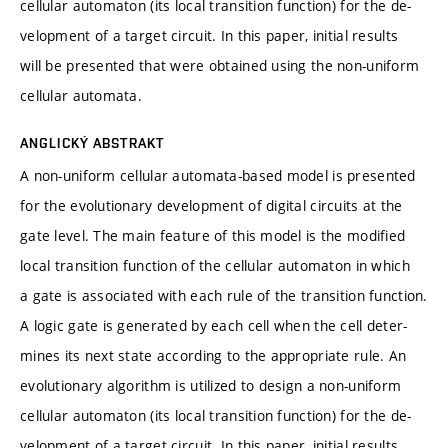
cellular automaton (its local transition function) for the de-
velopment of a target circuit. In this paper, initial results
will be presented that were obtained using the non-uniform
cellular automata.
ANGLICKÝ ABSTRAKT
A non-uniform cellular automata-based model is presented
for the evolutionary development of digital circuits at the
gate level. The main feature of this model is the modified
local transition function of the cellular automaton in which
a gate is associated with each rule of the transition function.
A logic gate is generated by each cell when the cell deter-
mines its next state according to the appropriate rule. An
evolutionary algorithm is utilized to design a non-uniform
cellular automaton (its local transition function) for the de-
velopment of a target circuit. In this paper, initial results