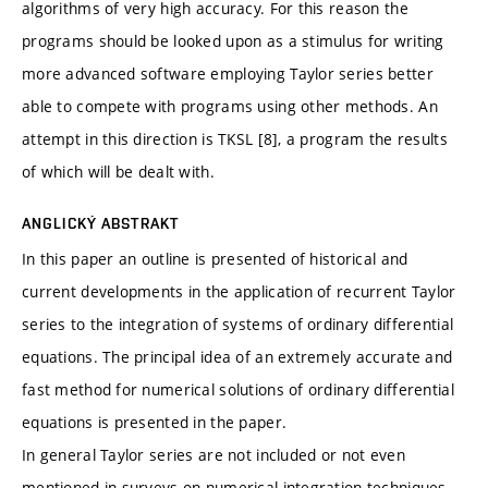
algorithms of very high accuracy. For this reason the
programs should be looked upon as a stimulus for writing
more advanced software employing Taylor series better
able to compete with programs using other methods. An
attempt in this direction is TKSL [8], a program the results
of which will be dealt with.
ANGLICKÝ ABSTRAKT
In this paper an outline is presented of historical and
current developments in the application of recurrent Taylor
series to the integration of systems of ordinary differential
equations. The principal idea of an extremely accurate and
fast method for numerical solutions of ordinary differential
equations is presented in the paper.
In general Taylor series are not included or not even
mentioned in surveys on numerical integration techniques