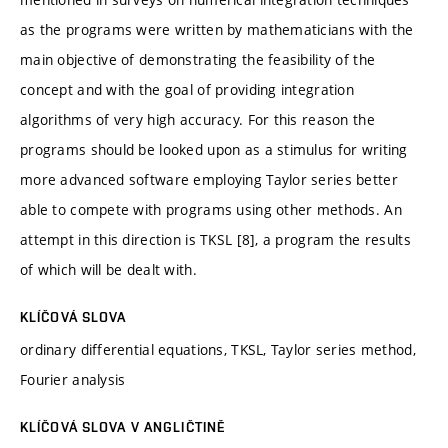
as the programs were written by mathematicians with the
main objective of demonstrating the feasibility of the
concept and with the goal of providing integration
algorithms of very high accuracy. For this reason the
programs should be looked upon as a stimulus for writing
more advanced software employing Taylor series better
able to compete with programs using other methods. An
attempt in this direction is TKSL [8], a program the results
of which will be dealt with.
KLÍČOVÁ SLOVA
ordinary differential equations, TKSL, Taylor series method,
Fourier analysis
KLÍČOVÁ SLOVA V ANGLIČTINĚ