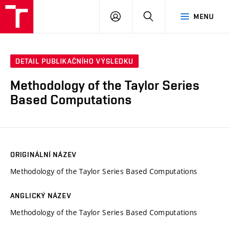
VUT
PŘIHLÁSIT
HLEDAT
MENU
SE
DETAIL PUBLIKAČNÍHO VÝSLEDKU
Methodology of the Taylor Series
Based Computations
ORIGINÁLNÍ NÁZEV
Methodology of the Taylor Series Based Computations
ANGLICKÝ NÁZEV
Methodology of the Taylor Series Based Computations