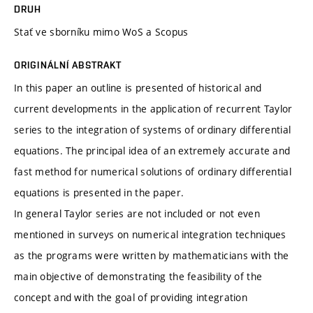
DRUH
Stať ve sborníku mimo WoS a Scopus
ORIGINÁLNÍ ABSTRAKT
In this paper an outline is presented of historical and
current developments in the application of recurrent Taylor
series to the integration of systems of ordinary differential
equations. The principal idea of an extremely accurate and
fast method for numerical solutions of ordinary differential
equations is presented in the paper.
In general Taylor series are not included or not even
mentioned in surveys on numerical integration techniques
as the programs were written by mathematicians with the
main objective of demonstrating the feasibility of the
concept and with the goal of providing integration