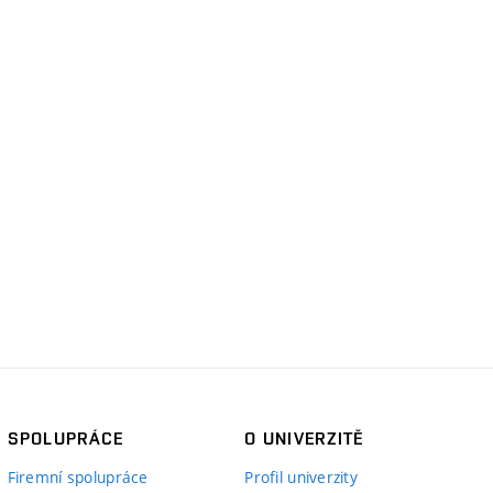
SPOLUPRÁCE
O UNIVERZITĚ
Firemní spolupráce
Profil univerzity