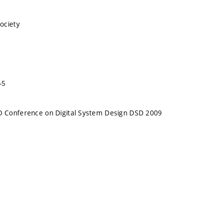
ociety
-5
Conference on Digital System Design DSD 2009