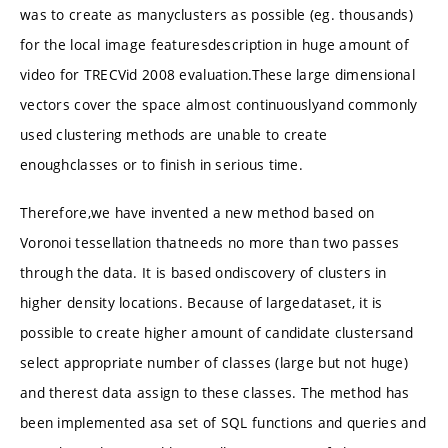
was to create as manyclusters as possible (eg. thousands)
for the local image featuresdescription in huge amount of
video for TRECVid 2008 evaluation.These large dimensional
vectors cover the space almost continuouslyand commonly
used clustering methods are unable to create
enoughclasses or to finish in serious time.
Therefore,we have invented a new method based on
Voronoi tessellation thatneeds no more than two passes
through the data. It is based ondiscovery of clusters in
higher density locations. Because of largedataset, it is
possible to create higher amount of candidate clustersand
select appropriate number of classes (large but not huge)
and therest data assign to these classes. The method has
been implemented asa set of SQL functions and queries and