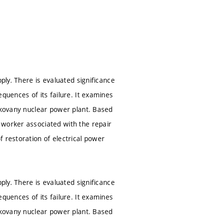
ply. There is evaluated significance
quences of its failure. It examines
Dukovany nuclear power plant. Based
 worker associated with the repair
 restoration of electrical power
ply. There is evaluated significance
quences of its failure. It examines
Dukovany nuclear power plant. Based