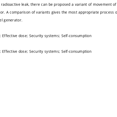
 radioactive leak, there can be proposed a variant of movement of
tor. A comparison of variants gives the most appropriate process of
el generator.
; Effective dose; Security systems; Self-consumption
; Effective dose; Security systems; Self-consumption