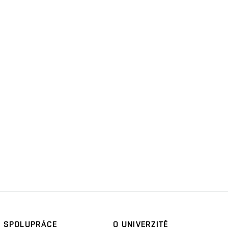
SPOLUPRÁCE
O UNIVERZITĚ