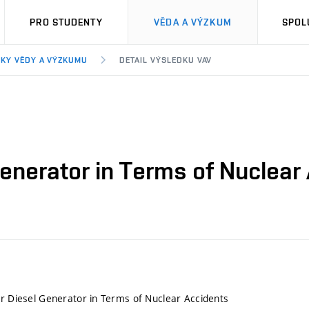
PRO STUDENTY
VĚDA A VÝZKUM
SPOL
KY VĚDY A VÝZKUMU
DETAIL VÝSLEDKU VAV
Generator in Terms of Nuclear
ir Diesel Generator in Terms of Nuclear Accidents