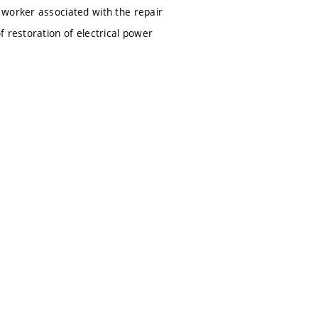
 worker associated with the repair
 restoration of electrical power