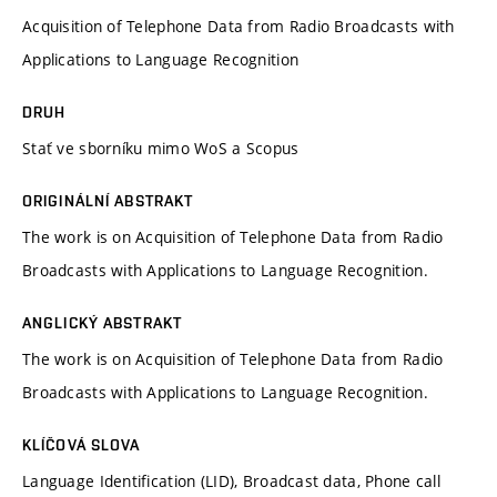
Acquisition of Telephone Data from Radio Broadcasts with
Applications to Language Recognition
DRUH
Stať ve sborníku mimo WoS a Scopus
ORIGINÁLNÍ ABSTRAKT
The work is on Acquisition of Telephone Data from Radio
Broadcasts with Applications to Language Recognition.
ANGLICKÝ ABSTRAKT
The work is on Acquisition of Telephone Data from Radio
Broadcasts with Applications to Language Recognition.
KLÍČOVÁ SLOVA
Language Identification (LID), Broadcast data, Phone call