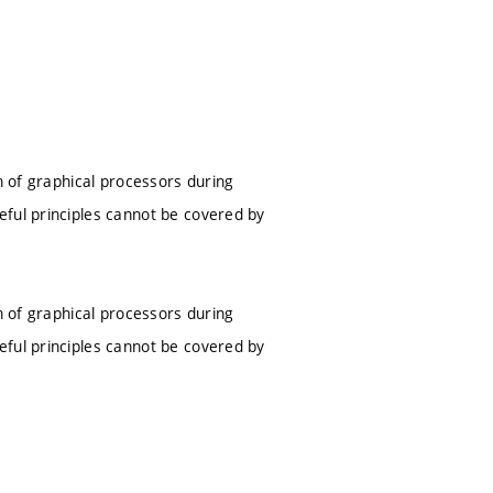
n of graphical processors during
eful principles cannot be covered by
n of graphical processors during
eful principles cannot be covered by