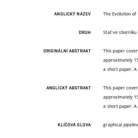
The Evolution of
ANGLICKÝ NÁZEV
Stať ve sborník
DRUH
This paper cover
ORIGINÁLNÍ ABSTRAKT
approximately 15
a short paper. 
This paper cover
ANGLICKÝ ABSTRAKT
approximately 15
a short paper. 
graphical pipeli
KLÍČOVÁ SLOVA