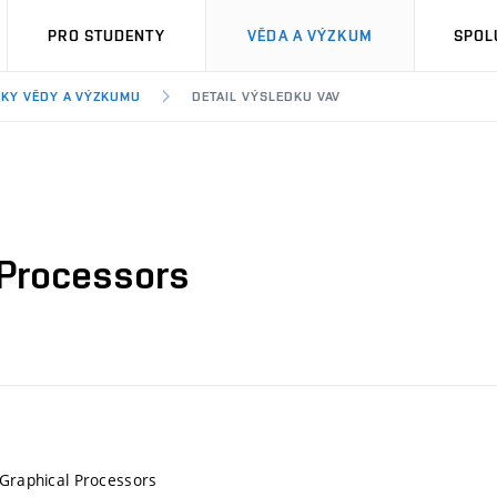
PRO STUDENTY
VĚDA A VÝZKUM
SPOL
KY VĚDY A VÝZKUMU
DETAIL VÝSLEDKU VAV
 Processors
 Graphical Processors