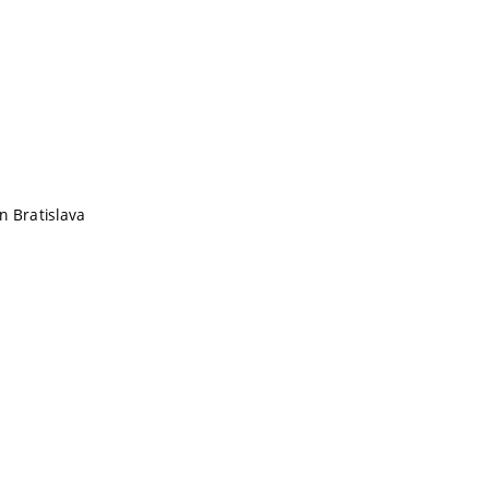
n Bratislava