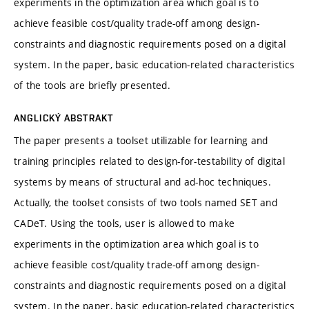
experiments in the optimization area which goal is to
achieve feasible cost/quality trade-off among design-
constraints and diagnostic requirements posed on a digital
system. In the paper, basic education-related characteristics
of the tools are briefly presented.
ANGLICKÝ ABSTRAKT
The paper presents a toolset utilizable for learning and
training principles related to design-for-testability of digital
systems by means of structural and ad-hoc techniques.
Actually, the toolset consists of two tools named SET and
CADeT. Using the tools, user is allowed to make
experiments in the optimization area which goal is to
achieve feasible cost/quality trade-off among design-
constraints and diagnostic requirements posed on a digital
system. In the paper, basic education-related characteristics