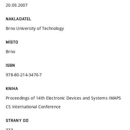
20.09.2007
NAKLADATEL
Brno University of Technology
MÍSTO
Brno
ISBN
978-80-214-3470-7
KNIHA
Proceedings of 14th Electronic Devices and Systems IMAPS
CS International Conference
STRANY OD
333