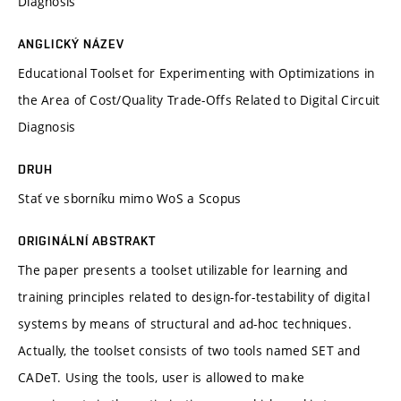
Diagnosis
ANGLICKÝ NÁZEV
Educational Toolset for Experimenting with Optimizations in
the Area of Cost/Quality Trade-Offs Related to Digital Circuit
Diagnosis
DRUH
Stať ve sborníku mimo WoS a Scopus
ORIGINÁLNÍ ABSTRAKT
The paper presents a toolset utilizable for learning and
training principles related to design-for-testability of digital
systems by means of structural and ad-hoc techniques.
Actually, the toolset consists of two tools named SET and
CADeT. Using the tools, user is allowed to make