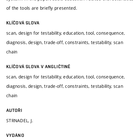
of the tools are briefly presented.
KLÍČOVÁ SLOVA
scan, design for testability, education, tool, consequence,
diagnosis, design, trade-off, constraints, testability, scan
chain
KLÍČOVÁ SLOVA V ANGLIČTINĚ
scan, design for testability, education, tool, consequence,
diagnosis, design, trade-off, constraints, testability, scan
chain
AUTOŘI
STRNADEL, J.
VYDÁNO