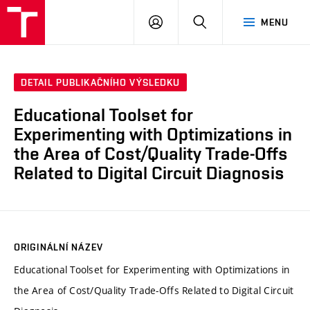
VUT
PŘIHLÁSIT
HLEDAT
MENU
SE
DETAIL PUBLIKAČNÍHO VÝSLEDKU
Educational Toolset for
Experimenting with Optimizations in
the Area of Cost/Quality Trade-Offs
Related to Digital Circuit Diagnosis
ORIGINÁLNÍ NÁZEV
Educational Toolset for Experimenting with Optimizations in
the Area of Cost/Quality Trade-Offs Related to Digital Circuit