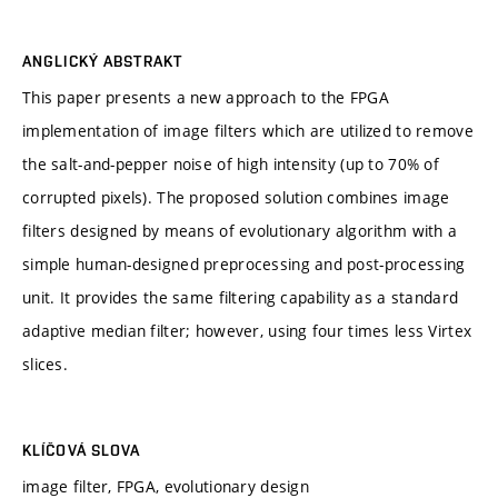
ANGLICKÝ ABSTRAKT
This paper presents a new approach to the FPGA
implementation of image filters which are utilized to remove
the salt-and-pepper noise of high intensity (up to 70% of
corrupted pixels). The proposed solution combines image
filters designed by means of evolutionary algorithm with a
simple human-designed preprocessing and post-processing
unit. It provides the same filtering capability as a standard
adaptive median filter; however, using four times less Virtex
slices.
KLÍČOVÁ SLOVA
image filter, FPGA, evolutionary design