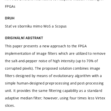
FPGAs
DRUH
Stať ve sborníku mimo WoS a Scopus
ORIGINÁLNÍ ABSTRAKT
This paper presents a new approach to the FPGA
implementation of image filters which are utilized to remove
the salt-and-pepper noise of high intensity (up to 70% of
corrupted pixels). The proposed solution combines image
filters designed by means of evolutionary algorithm with a
simple human-designed preprocessing and post-processing
unit. It provides the same filtering capability as a standard
adaptive median filter; however, using four times less Virtex
slices.