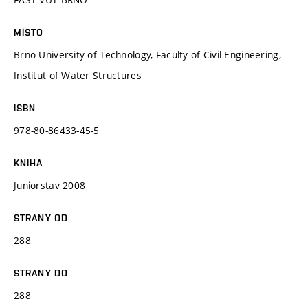
MÍSTO
Brno University of Technology, Faculty of Civil Engineering,
Institut of Water Structures
ISBN
978-80-86433-45-5
KNIHA
Juniorstav 2008
STRANY OD
288
STRANY DO
288