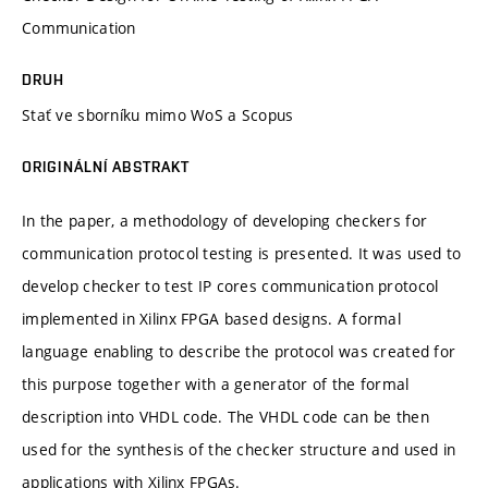
Communication
DRUH
Stať ve sborníku mimo WoS a Scopus
ORIGINÁLNÍ ABSTRAKT
In the paper, a methodology of developing checkers for
communication protocol testing is presented. It was used to
develop checker to test IP cores communication protocol
implemented in Xilinx FPGA based designs. A formal
language enabling to describe the protocol was created for
this purpose together with a generator of the formal
description into VHDL code. The VHDL code can be then
used for the synthesis of the checker structure and used in
applications with Xilinx FPGAs.