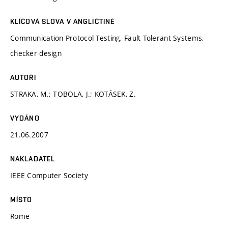
KLÍČOVÁ SLOVA V ANGLIČTINĚ
Communication Protocol Testing, Fault Tolerant Systems,
checker design
AUTOŘI
STRAKA, M.; TOBOLA, J.; KOTÁSEK, Z.
VYDÁNO
21.06.2007
NAKLADATEL
IEEE Computer Society
MÍSTO
Rome