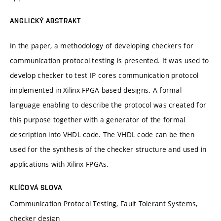
ANGLICKÝ ABSTRAKT
In the paper, a methodology of developing checkers for
communication protocol testing is presented. It was used to
develop checker to test IP cores communication protocol
implemented in Xilinx FPGA based designs. A formal
language enabling to describe the protocol was created for
this purpose together with a generator of the formal
description into VHDL code. The VHDL code can be then
used for the synthesis of the checker structure and used in
applications with Xilinx FPGAs.
KLÍČOVÁ SLOVA
Communication Protocol Testing, Fault Tolerant Systems,
checker design