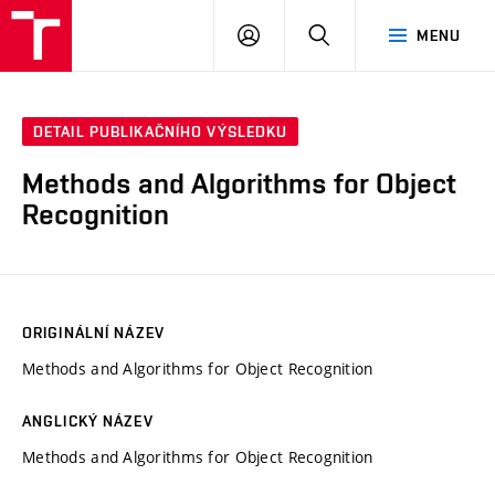
VUT
PŘIHLÁSIT
HLEDAT
MENU
SE
DETAIL PUBLIKAČNÍHO VÝSLEDKU
Methods and Algorithms for Object
Recognition
ORIGINÁLNÍ NÁZEV
Methods and Algorithms for Object Recognition
ANGLICKÝ NÁZEV
Methods and Algorithms for Object Recognition