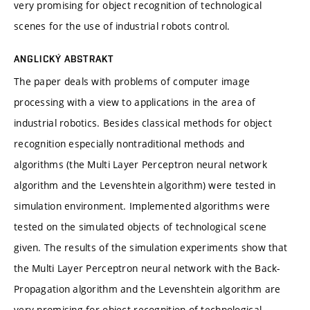
very promising for object recognition of technological
scenes for the use of industrial robots control.
ANGLICKÝ ABSTRAKT
The paper deals with problems of computer image
processing with a view to applications in the area of
industrial robotics. Besides classical methods for object
recognition especially nontraditional methods and
algorithms (the Multi Layer Perceptron neural network
algorithm and the Levenshtein algorithm) were tested in
simulation environment. Implemented algorithms were
tested on the simulated objects of technological scene
given. The results of the simulation experiments show that
the Multi Layer Perceptron neural network with the Back-
Propagation algorithm and the Levenshtein algorithm are
very promising for object recognition of technological