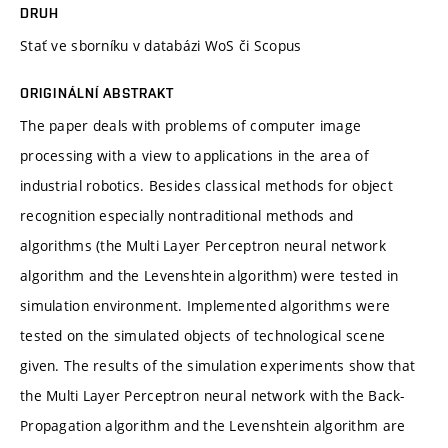
DRUH
Stať ve sborníku v databázi WoS či Scopus
ORIGINÁLNÍ ABSTRAKT
The paper deals with problems of computer image
processing with a view to applications in the area of
industrial robotics. Besides classical methods for object
recognition especially nontraditional methods and
algorithms (the Multi Layer Perceptron neural network
algorithm and the Levenshtein algorithm) were tested in
simulation environment. Implemented algorithms were
tested on the simulated objects of technological scene
given. The results of the simulation experiments show that
the Multi Layer Perceptron neural network with the Back-
Propagation algorithm and the Levenshtein algorithm are