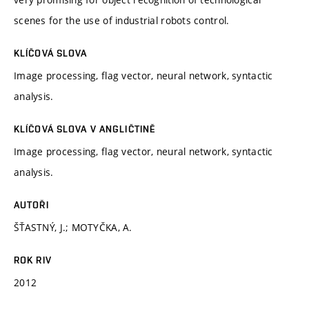
scenes for the use of industrial robots control.
KLÍČOVÁ SLOVA
Image processing, flag vector, neural network, syntactic
analysis.
KLÍČOVÁ SLOVA V ANGLIČTINĚ
Image processing, flag vector, neural network, syntactic
analysis.
AUTOŘI
ŠŤASTNÝ, J.; MOTYČKA, A.
ROK RIV
2012