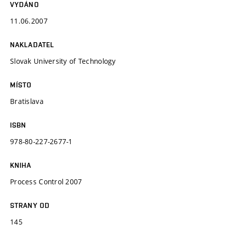
VYDÁNO
11.06.2007
NAKLADATEL
Slovak University of Technology
MÍSTO
Bratislava
ISBN
978-80-227-2677-1
KNIHA
Process Control 2007
STRANY OD
145