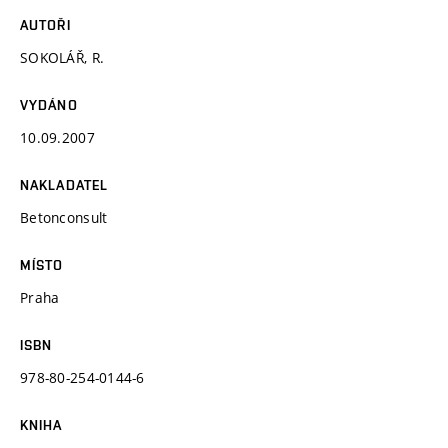
AUTOŘI
SOKOLÁŘ, R.
VYDÁNO
10.09.2007
NAKLADATEL
Betonconsult
MÍSTO
Praha
ISBN
978-80-254-0144-6
KNIHA