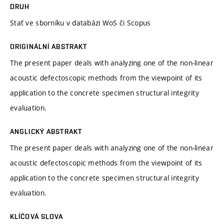
DRUH
Stať ve sborníku v databázi WoS či Scopus
ORIGINÁLNÍ ABSTRAKT
The present paper deals with analyzing one of the non-linear
acoustic defectoscopic methods from the viewpoint of its
application to the concrete specimen structural integrity
evaluation.
ANGLICKÝ ABSTRAKT
The present paper deals with analyzing one of the non-linear
acoustic defectoscopic methods from the viewpoint of its
application to the concrete specimen structural integrity
evaluation.
KLÍČOVÁ SLOVA