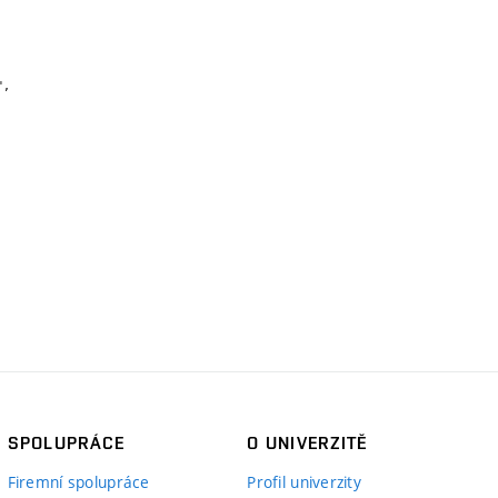
SPOLUPRÁCE
O UNIVERZITĚ
Firemní spolupráce
Profil univerzity