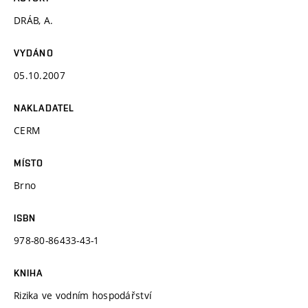
DRÁB, A.
VYDÁNO
05.10.2007
NAKLADATEL
CERM
MÍSTO
Brno
ISBN
978-80-86433-43-1
KNIHA
Rizika ve vodním hospodářství