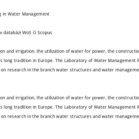
ng in Water Management
 v databázi WoS či Scopus
on and irrigation, the utilization of water for power, the construc
 long tradition in Europe. The Laboratory of Water Management R
on on research in the branch water structures and water manageme
on and irrigation, the utilization of water for power, the construc
 long tradition in Europe. The Laboratory of Water Management R
on on research in the branch water structures and water manageme