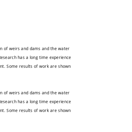
tion of weirs and dams and the water
esearch has a long time experience
nt. Some results of work are shown
tion of weirs and dams and the water
esearch has a long time experience
nt. Some results of work are shown