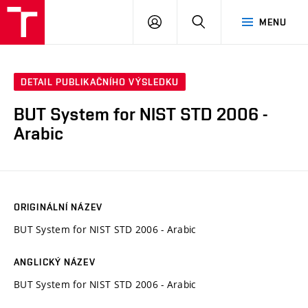
VUT
PŘIHLÁSIT
HLEDAT
MENU
SE
DETAIL PUBLIKAČNÍHO VÝSLEDKU
BUT System for NIST STD 2006 -
Arabic
ORIGINÁLNÍ NÁZEV
BUT System for NIST STD 2006 - Arabic
ANGLICKÝ NÁZEV
BUT System for NIST STD 2006 - Arabic