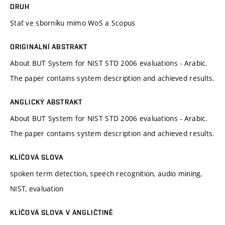
DRUH
Stať ve sborníku mimo WoS a Scopus
ORIGINÁLNÍ ABSTRAKT
About BUT System for NIST STD 2006 evaluations - Arabic.
The paper contains system description and achieved results.
ANGLICKÝ ABSTRAKT
About BUT System for NIST STD 2006 evaluations - Arabic.
The paper contains system description and achieved results.
KLÍČOVÁ SLOVA
spoken term detection, speech recognition, audio mining,
NIST, evaluation
KLÍČOVÁ SLOVA V ANGLIČTINĚ