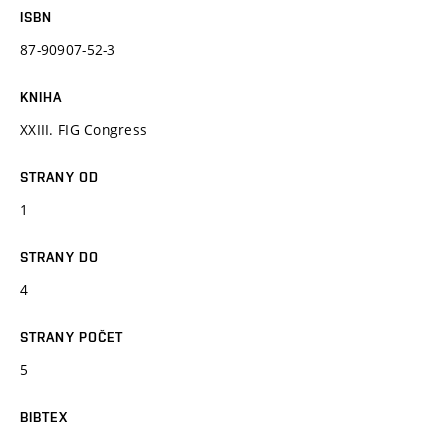
ISBN
87-90907-52-3
KNIHA
XXIII. FIG Congress
STRANY OD
1
STRANY DO
4
STRANY POČET
5
BIBTEX