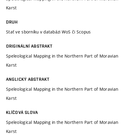
Karst
DRUH
Stať ve sborníku v databázi WoS či Scopus
ORIGINÁLNÍ ABSTRAKT
Speleological Mapping in the Northern Part of Moravian
Karst
ANGLICKÝ ABSTRAKT
Speleological Mapping in the Northern Part of Moravian
Karst
KLÍČOVÁ SLOVA
Speleological Mapping in the Northern Part of Moravian
Karst