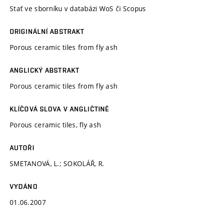
Stať ve sborníku v databázi WoS či Scopus
ORIGINÁLNÍ ABSTRAKT
Porous ceramic tiles from fly ash
ANGLICKÝ ABSTRAKT
Porous ceramic tiles from fly ash
KLÍČOVÁ SLOVA V ANGLIČTINĚ
Porous ceramic tiles, fly ash
AUTOŘI
SMETANOVÁ, L.; SOKOLÁŘ, R.
VYDÁNO
01.06.2007