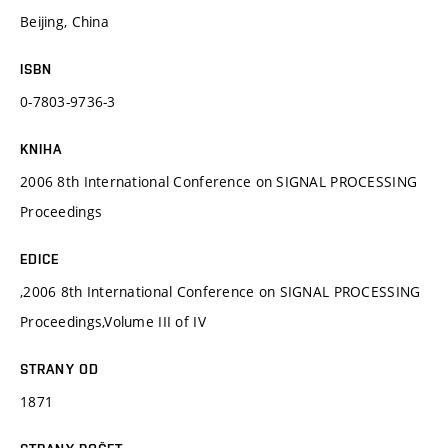
Beijing, China
ISBN
0-7803-9736-3
KNIHA
2006 8th International Conference on SIGNAL PROCESSING
Proceedings
EDICE
,2006 8th International Conference on SIGNAL PROCESSING
Proceedings,Volume III of IV
STRANY OD
1871