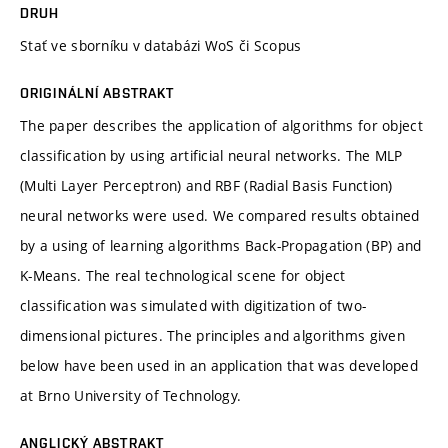
DRUH
Stať ve sborníku v databázi WoS či Scopus
ORIGINÁLNÍ ABSTRAKT
The paper describes the application of algorithms for object
classification by using artificial neural networks. The MLP
(Multi Layer Perceptron) and RBF (Radial Basis Function)
neural networks were used. We compared results obtained
by a using of learning algorithms Back-Propagation (BP) and
K-Means. The real technological scene for object
classification was simulated with digitization of two-
dimensional pictures. The principles and algorithms given
below have been used in an application that was developed
at Brno University of Technology.
ANGLICKÝ ABSTRAKT