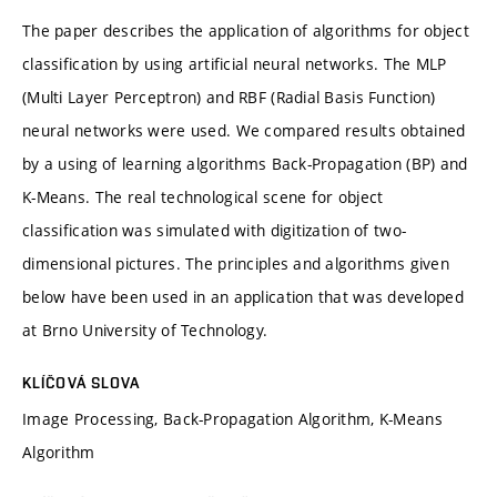
The paper describes the application of algorithms for object
classification by using artificial neural networks. The MLP
(Multi Layer Perceptron) and RBF (Radial Basis Function)
neural networks were used. We compared results obtained
by a using of learning algorithms Back-Propagation (BP) and
K-Means. The real technological scene for object
classification was simulated with digitization of two-
dimensional pictures. The principles and algorithms given
below have been used in an application that was developed
at Brno University of Technology.
KLÍČOVÁ SLOVA
Image Processing, Back-Propagation Algorithm, K-Means
Algorithm