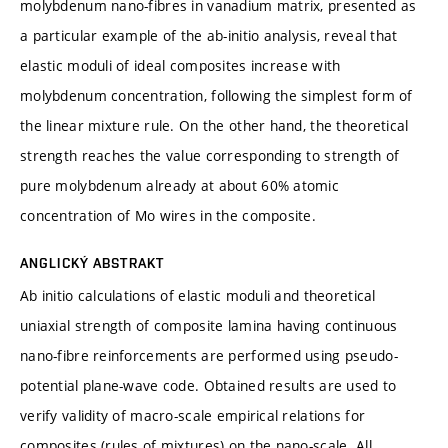
molybdenum nano-fibres in vanadium matrix, presented as
a particular example of the ab-initio analysis, reveal that
elastic moduli of ideal composites increase with
molybdenum concentration, following the simplest form of
the linear mixture rule. On the other hand, the theoretical
strength reaches the value corresponding to strength of
pure molybdenum already at about 60% atomic
concentration of Mo wires in the composite.
ANGLICKÝ ABSTRAKT
Ab initio calculations of elastic moduli and theoretical
uniaxial strength of composite lamina having continuous
nano-fibre reinforcements are performed using pseudo-
potential plane-wave code. Obtained results are used to
verify validity of macro-scale empirical relations for
composites (rules of mixtures) on the nano-scale. All