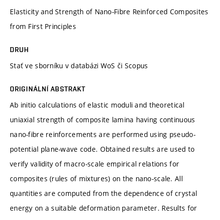
Elasticity and Strength of Nano-Fibre Reinforced Composites
from First Principles
DRUH
Stať ve sborníku v databázi WoS či Scopus
ORIGINÁLNÍ ABSTRAKT
Ab initio calculations of elastic moduli and theoretical
uniaxial strength of composite lamina having continuous
nano-fibre reinforcements are performed using pseudo-
potential plane-wave code. Obtained results are used to
verify validity of macro-scale empirical relations for
composites (rules of mixtures) on the nano-scale. All
quantities are computed from the dependence of crystal
energy on a suitable deformation parameter. Results for