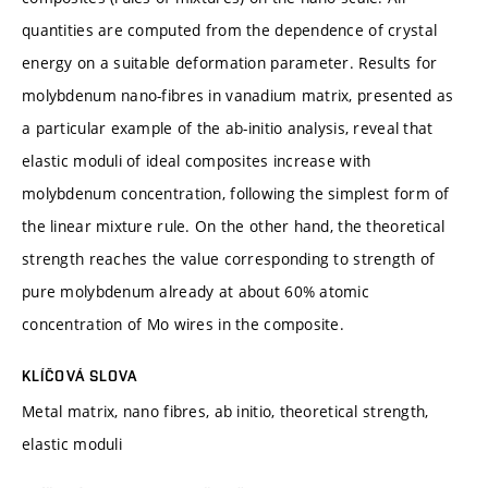
quantities are computed from the dependence of crystal
energy on a suitable deformation parameter. Results for
molybdenum nano-fibres in vanadium matrix, presented as
a particular example of the ab-initio analysis, reveal that
elastic moduli of ideal composites increase with
molybdenum concentration, following the simplest form of
the linear mixture rule. On the other hand, the theoretical
strength reaches the value corresponding to strength of
pure molybdenum already at about 60% atomic
concentration of Mo wires in the composite.
KLÍČOVÁ SLOVA
Metal matrix, nano fibres, ab initio, theoretical strength,
elastic moduli